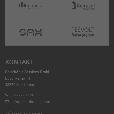
KONTAKT
Solarkönig Services GmbH
Buschkamp 14
48324 Sendenhorst
02535 78970 – 0
info@solarkoenig.com