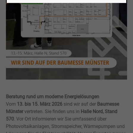
Beratung rund um moderne Energielösungen
Vom
13. bis 15. März 2026
sind wir auf der
Baumesse
Münster
vertreten. Sie finden uns in
Halle Nord, Stand
570
. Vor Ort informieren wir Sie umfassend über
Photovoltaikanlagen, Stromspeicher, Wärmepumpen und