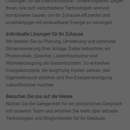
Lösungen für die Elektromobilität. Unsere Experten zeigen
Ihnen, wie sich verschiedene Technologien sinnvoll
kombinieren lassen, um Ihr Zuhause effizienter und
unabhängiger mit erneuerbarer Energie zu versorgen.
Individuelle Lösungen für Ihr Zuhause
Wir beraten Sie zu Planung, Umsetzung und optimaler
Dimensionierung Ihrer Anlage. Dabei betrachten wir
Photovoltaik, Speicher, Ladeinfrastruktur und
Wärmeerzeugung als Gesamtsystem. So entstehen
Energiekonzepte, die langfristig Kosten senken, den
Eigenverbrauch erhöhen und Ihre Energieversorgung
zukunftssicher machen.
Besuchen Sie uns auf der Messe
Nutzen Sie die Gelegenheit für ein persönliches Gespräch
mit unserem Team und erfahren Sie mehr über aktuelle
Technologien und Möglichkeiten für Ihr Gebäude.