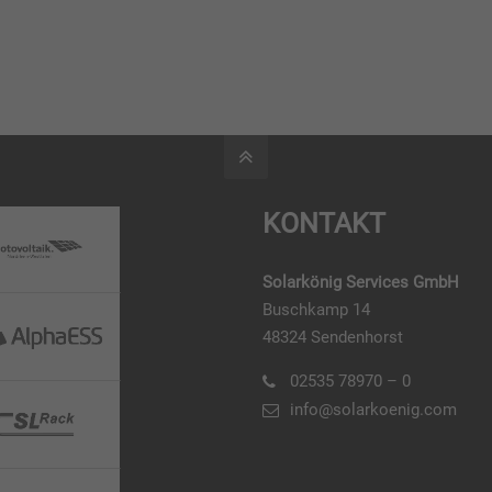
KONTAKT
Solarkönig Services GmbH
Buschkamp 14
48324 Sendenhorst
02535 78970 – 0
info@solarkoenig.com