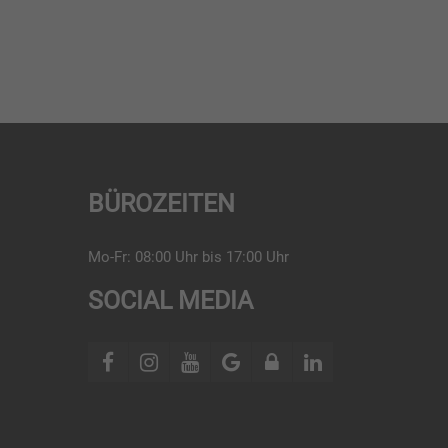
BÜROZEITEN
Mo-Fr: 08:00 Uhr bis 17:00 Uhr
SOCIAL MEDIA