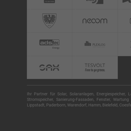
Ihr Partner für Solar, Solaranlagen, Energiespeicher, 
Stromspeicher, Sanierung-Fassaden, Fenster, Wartun
Lippstadt, Paderborn, Warendorf, Hamm, Bielefeld, Coesfel