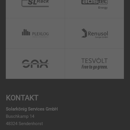
KONTAKT
Solarkönig Services GmbH
Buschkamp 14
48324 Sendenhorst