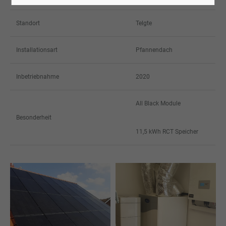
Standort
Telgte
Installationsart
Pfannendach
Inbetriebnahme
2020
All Black Module
Besonderheit
11,5 kWh RCT Speicher