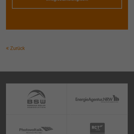
Zurück