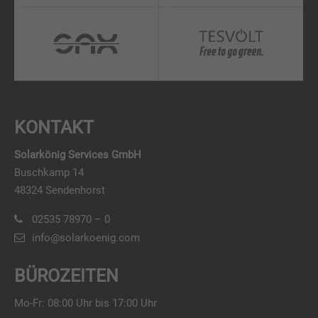
KONTAKT
Solarkönig Services GmbH
Buschkamp 14
48324 Sendenhorst
02535 78970 – 0
info@solarkoenig.com
BÜROZEITEN
Mo-Fr: 08:00 Uhr bis 17:00 Uhr