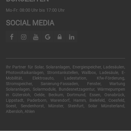
Mo-Fr: 08:00 Uhr bis 17:00 Uhr
SOCIAL MEDIA
Ihr Partner für Solar, Solaranlagen, Energiespeicher, Ladesäulen,
Photovoltaikanlagen, Stromtankstellen, Wallbox, Ladesäule, E-
Mobilität, Elektroauto, Ladestation, Kfw-Förderung,
Stromspeicher, Sanierung-Fassaden, Fenster, Wartung
Solaranlagen, Solarmodule, Bundesnetzagentur, Wärmepumpen
in Gütersloh, Oelde, Beckum, Dortmund, Essen, Osnabrück,
Lippstadt, Paderborn, Warendorf, Hamm, Bielefeld, Coesfeld,
Soest, Sendenhorst, Münster, Steinfurt, Solar Münsterland,
Albersloh, Ahlen