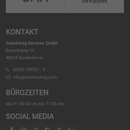
KONTAKT
Solarkönig Services GmbH
Buschkamp 14
48324 Sendenhorst
02535 78970 – 0
info@solarkoenig.com
BÜROZEITEN
Mo-Fr: 08:00 Uhr bis 17:00 Uhr
SOCIAL MEDIA