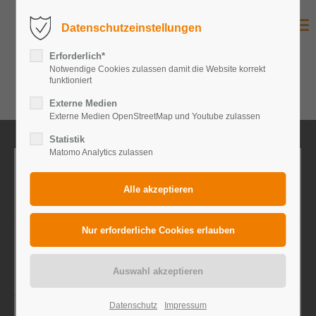
Datenschutzeinstellungen
Erforderlich*
Notwendige Cookies zulassen damit die Website korrekt
funktioniert
Externe Medien
Externe Medien OpenStreetMap und Youtube zulassen
Statistik
Matomo Analytics zulassen
Datenschutz
Impressum